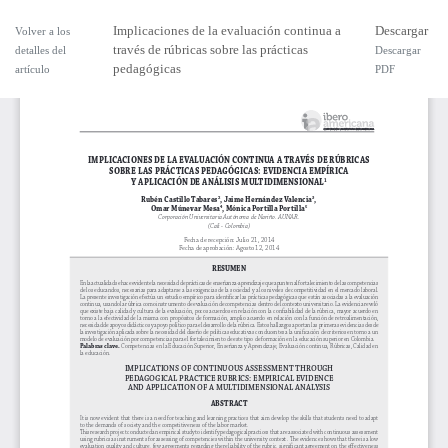
Implicaciones de la evaluación continua a
Descargar
Volver a los
través de rúbricas sobre las prácticas
detalles del
Descargar
pedagógicas
artículo
PDF