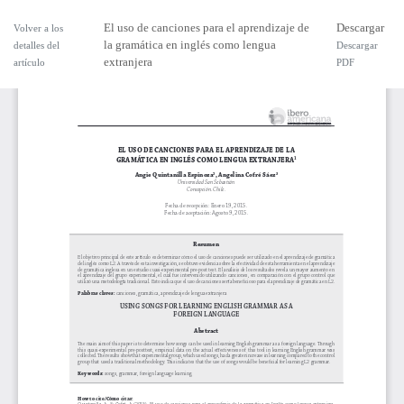
El uso de canciones para el aprendizaje de
Descargar
Volver a los
la gramática en inglés como lengua
detalles del
Descargar
extranjera
artículo
PDF