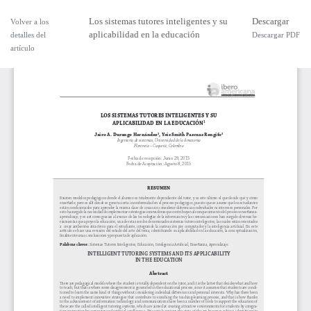
Los sistemas tutores inteligentes y su
Descargar
Volver a los
aplicabilidad en la educación
detalles del
Descargar PDF
artículo