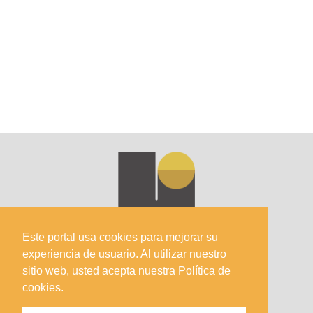
Este portal usa cookies para mejorar su
experiencia de usuario. Al utilizar nuestro
sitio web, usted acepta nuestra Política de
cookies.