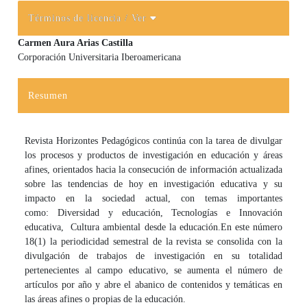
Términos de licencia
/ Ver
Carmen Aura Arias Castilla
Corporación Universitaria Iberoamericana
Contenido principal del artículo
Resumen
Revista Horizontes Pedagógicos continúa con la tarea de divulgar
los procesos y productos de investigación en educación y áreas
afines, orientados hacia la consecución de información actualizada
sobre las tendencias de hoy en investigación educativa y su
impacto en la sociedad actual, con temas importantes
como: Diversidad y educación, Tecnologías e Innovación
educativa, Cultura ambiental desde la educación.
En este número
18(1) la periodicidad semestral de la revista se consolida con la
divulgación de trabajos de investigación en su totalidad
pertenecientes al campo educativo, se aumenta el número de
artículos por año y abre el abanico de contenidos y temáticas en
las áreas afines o propias de la educación.