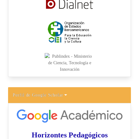
Perfil de Google Scholar