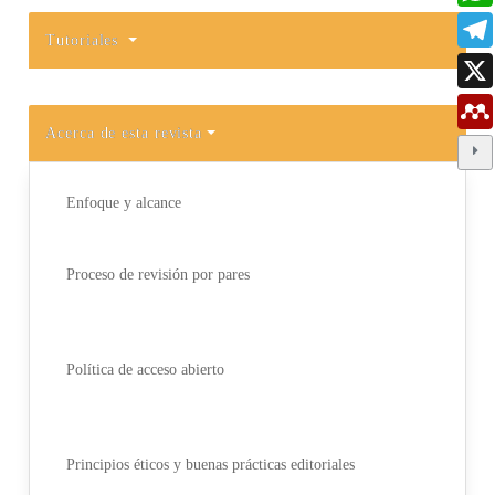
Tutoriales
Acerca de esta revista
Enfoque y alcance
Proceso de revisión por pares
Política de acceso abierto
Principios éticos y buenas prácticas editoriales