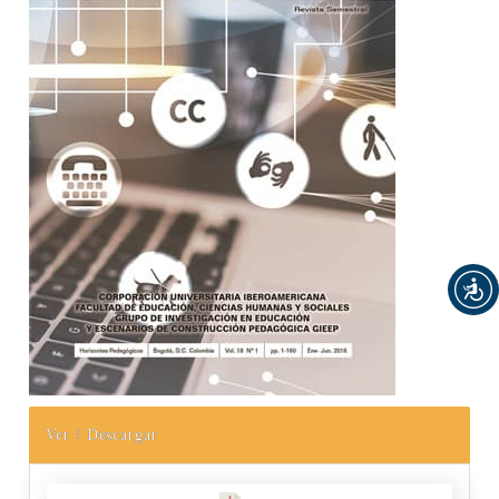
Ver / Descargar