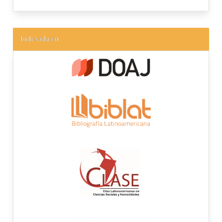
Indexada en