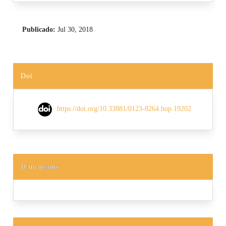
Publicado:
Jul 30, 2018
Doi
https://doi.org/10.33881/0123-8264.hop.19202
Dimensions