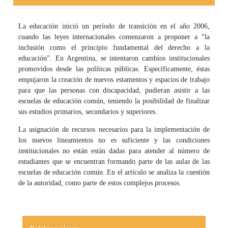
La educación inició un período de transición en el año 2006,
cuando las leyes internacionales comenzaron a proponer a “la
inclusión como el principio fundamental del derecho a la
educación”. En Argentina, se intentaron cambios institucionales
promovidos desde las políticas públicas. Específicamente, éstas
empujaron la creación de nuevos estamentos y espacios de trabajo
para que las personas con discapacidad, pudieran asistir a las
escuelas de educación común, teniendo la posibilidad de finalizar
sus estudios primarios, secundarios y superiores.
La asignación de recursos necesarios para la implementación de
los nuevos lineamientos no es suficiente y las condiciones
institucionales no están están dadas para atender al número de
estudiantes que se encuentran formando parte de las aulas de las
escuelas de educación común. En el artículo se analiza la cuestión
de la autoridad, como parte de estos complejos procesos.