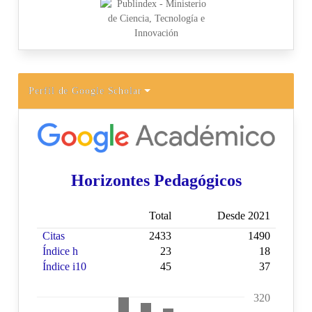
Perfil de Google Scholar