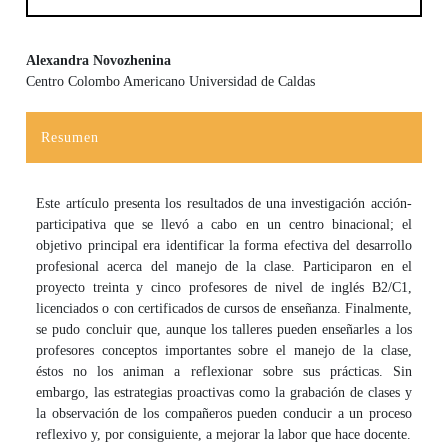
Alexandra Novozhenina
Centro Colombo Americano Universidad de Caldas
Contenido principal del artículo
Resumen
Este artículo presenta los resultados de una investigación acción-
participativa que se llevó a cabo en un centro binacional; el
objetivo principal era identificar la forma efectiva del desarrollo
profesional acerca del manejo de la clase. Participaron en el
proyecto treinta y cinco profesores de nivel de inglés B2/C1,
licenciados o con certificados de cursos de enseñanza. Finalmente,
se pudo concluir que, aunque los talleres pueden enseñarles a los
profesores conceptos importantes sobre el manejo de la clase,
éstos no los animan a reflexionar sobre sus prácticas. Sin
embargo, las estrategias proactivas como la grabación de clases y
la observación de los compañeros pueden conducir a un proceso
reflexivo y, por consiguiente, a mejorar la labor que hace docente.