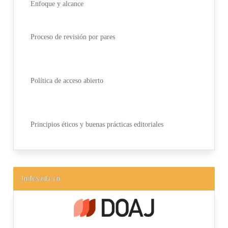
Enfoque y alcance
Proceso de revisión por pares
Política de acceso abierto
Principios éticos y buenas prácticas editoriales
Indexada en