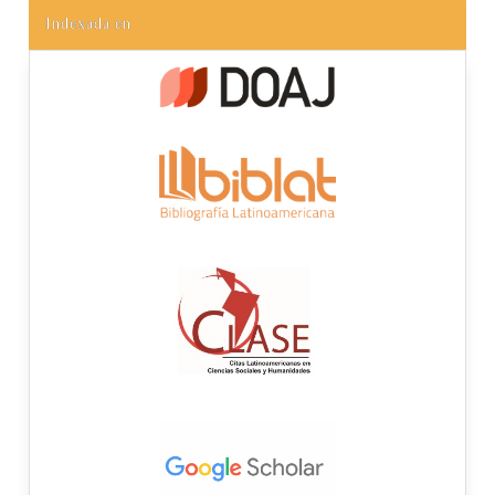
Indexada en