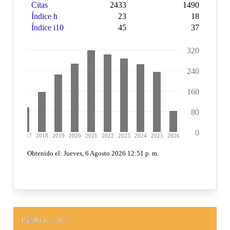
Palabras clave