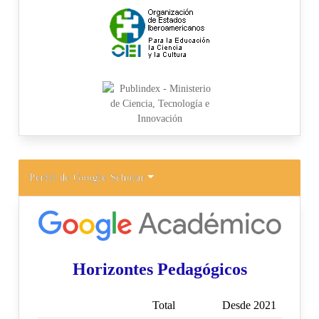
Perfil de Google Scholar