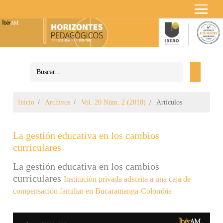
Inicio
Archivos
Vol. 20 Núm. 2 (2018)
Artículos
La gestión educativa en los cambios
curriculares
La gestión educativa en los cambios
curriculares
Institución privada adscrita a una caja de
compensación familiar en Bucaramanga-Colombia