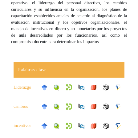
operativo; el liderazgo del personal directivo, los cambios
curriculares y su influencia en la organización, los planes de
capacitación establecidos anuales de acuerdo al diagnóstico de la
evaluación institucional y los objetivos organizacionales, el
manejo de incentivos en dinero y no monetarios por los proyectos
de aula desarrollados por los funcionarios, así como el
compromiso docente para determinar los impactos.
Palabras clave:
Liderazgo
cambios
incentivos