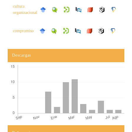
cultura
organizacional
compromiso
Descargas