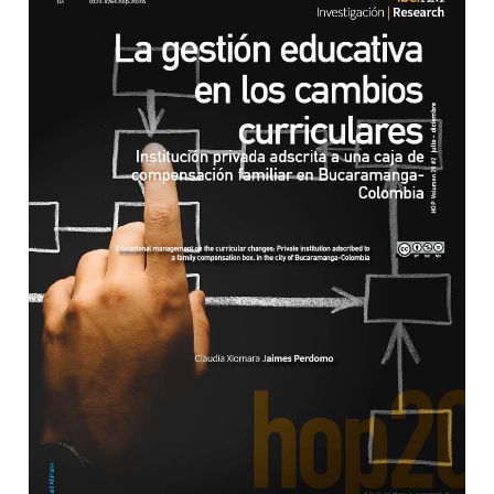
Barra lateral del artículo