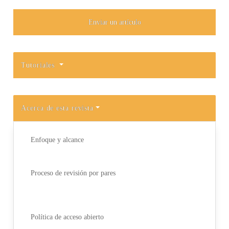
Enviar un artículo
Tutoriales
Acerca de esta revista
Enfoque y alcance
Proceso de revisión por pares
Política de acceso abierto