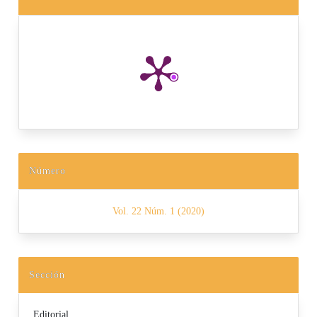
Número
Vol. 22 Núm. 1 (2020)
Sección
Editorial