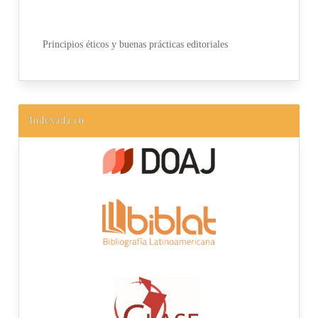
Principios éticos y buenas prácticas editoriales
Indexada en