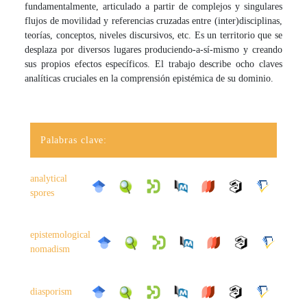
fundamentalmente, articulado a partir de complejos y singulares
flujos de movilidad y referencias cruzadas entre (inter)disciplinas,
teorías, conceptos, niveles discursivos, etc. Es un territorio que se
desplaza por diversos lugares produciendo-a-sí-mismo y creando
sus propios efectos específicos. El trabajo describe ocho claves
analíticas cruciales en la comprensión epistémica de su dominio.
Palabras clave:
analytical
spores
epistemological
nomadism
diasporism