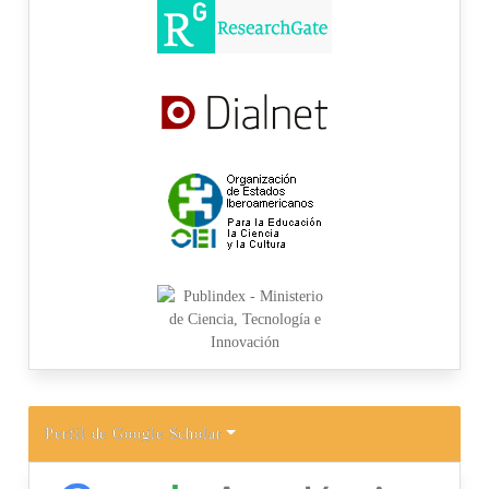
Perfil de Google Scholar