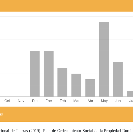
as
el artículo
ional de Tierras (2019). Plan de Ordenamiento Social de la Propiedad Rural