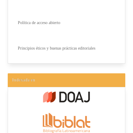
Política de acceso abierto
Principios éticos y buenas prácticas editoriales
Indexada en