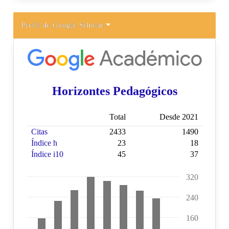
Perfil de Google Scholar