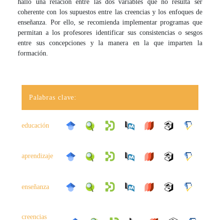
halló una relación entre las dos variables que no resulta ser
coherente con los supuestos entre las creencias y los enfoques de
enseñanza. Por ello, se recomienda implementar programas que
permitan a los profesores identificar sus consistencias o sesgos
entre sus concepciones y la manera en la que imparten la
formación.
Palabras clave:
educación
aprendizaje
enseñanza
creencias