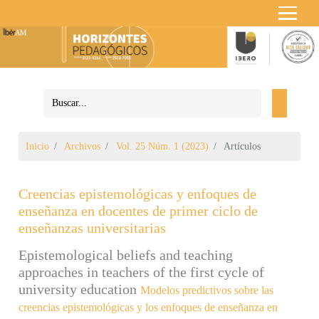
Inicio
Archivos
Vol. 25 Núm. 1 (2023)
Artículos
Creencias epistemológicas y enfoques de
enseñanza en docentes de primer ciclo de
enseñanzas universitarias
Epistemological beliefs and teaching
approaches in teachers of the first cycle of
university education
Modelos predictivos sobre las
creencias epistemológicas y los enfoques de enseñanza en