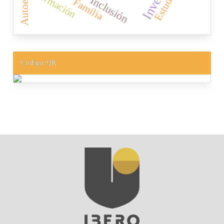
Formación
Inclusión
Familia
Código QR