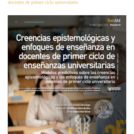
docentes de primer ciclo universitario
Barra lateral del artículo