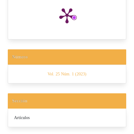
Número
Vol. 25 Núm. 1 (2023)
Sección
Artículos