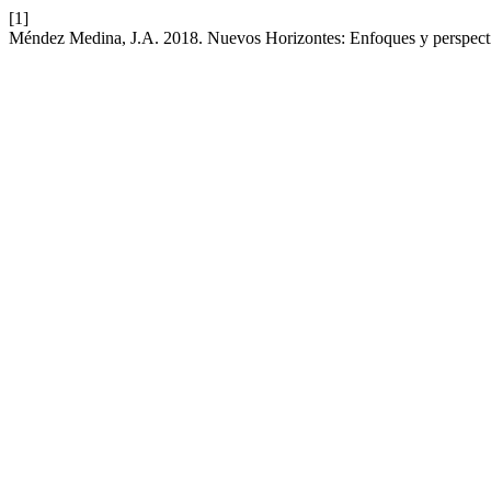
[1]
Méndez Medina, J.A. 2018. Nuevos Horizontes: Enfoques y perspect