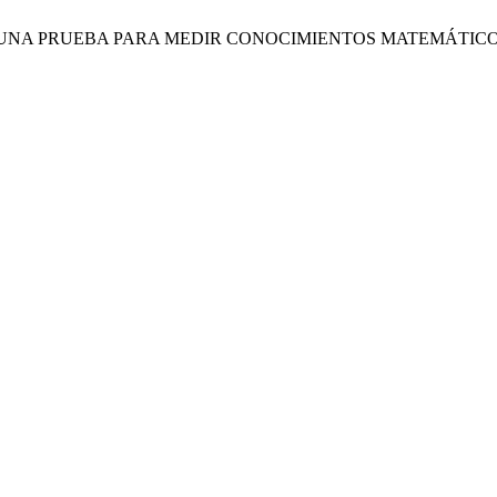
 DE UNA PRUEBA PARA MEDIR CONOCIMIENTOS MATEMÁTIC