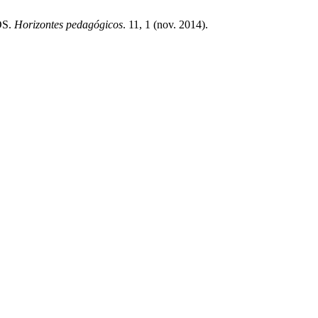
OS.
Horizontes pedagógicos
. 11, 1 (nov. 2014).