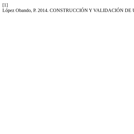
[1]
López Obando, P. 2014. CONSTRUCCIÓN Y VALIDACIÓN