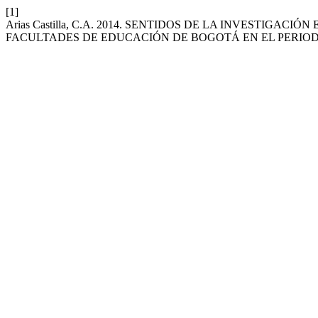
[1]
Arias Castilla, C.A. 2014. SENTIDOS DE LA INVESTIGA
FACULTADES DE EDUCACIÓN DE BOGOTÁ EN EL PERIODO 