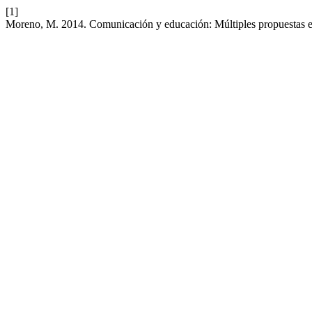
[1]
Moreno, M. 2014. Comunicación y educación: Múltiples propuestas e