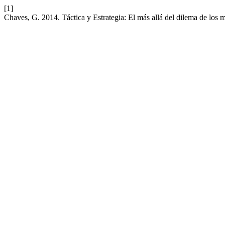
[1]
Chaves, G. 2014. Táctica y Estrategia: El más allá del dilema de los 