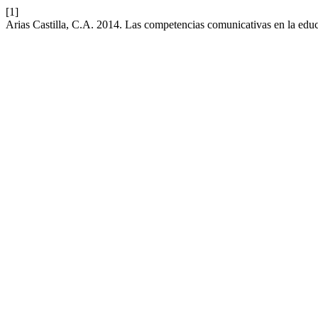
[1]
Arias Castilla, C.A. 2014. Las competencias comunicativas en la educ