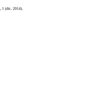
6, 1 (dic. 2014).