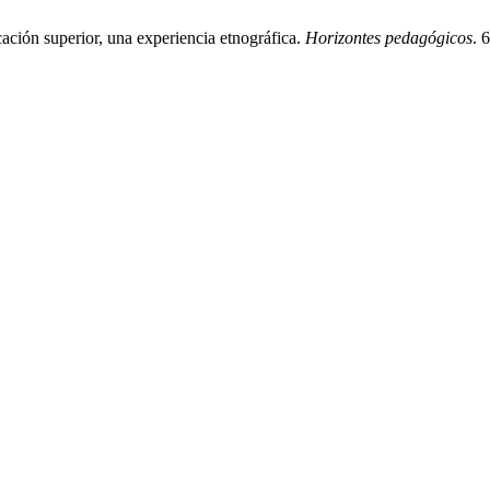
ación superior, una experiencia etnográfica.
Horizontes pedagógicos
. 