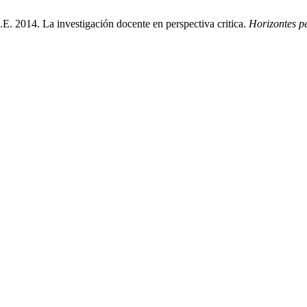
. 2014. La investigación docente en perspectiva critica.
Horizontes p