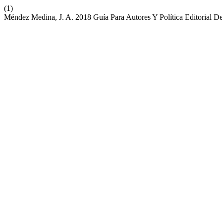
(1)
Méndez Medina, J. A. 2018 Guía Para Autores Y Política Editorial 