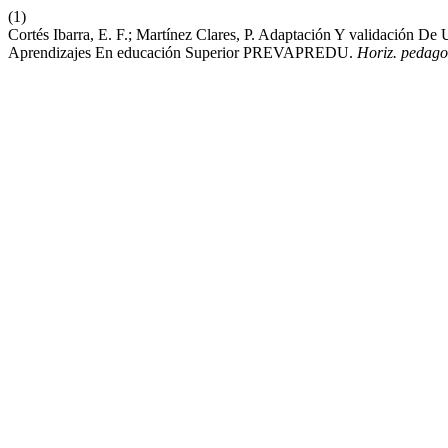
(1)
Cortés Ibarra, E. F.; Martínez Clares, P. Adaptación Y validación De
Aprendizajes En educación Superior PREVAPREDU.
Horiz. pedago