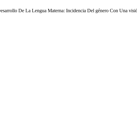
Desarrollo De La Lengua Materna: Incidencia Del género Con Una visi