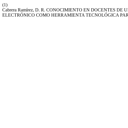
(1)
Cabrera Ramírez, D. R. CONOCIMIENTO EN DOCENTES D
ELECTRÓNICO COMO HERRAMIENTA TECNOLÓGICA PAR