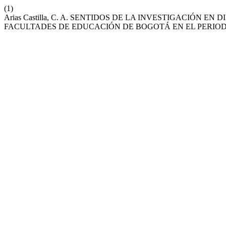
(1)
Arias Castilla, C. A. SENTIDOS DE LA INVESTIGACIÓN
FACULTADES DE EDUCACIÓN DE BOGOTÁ EN EL PERIODO 