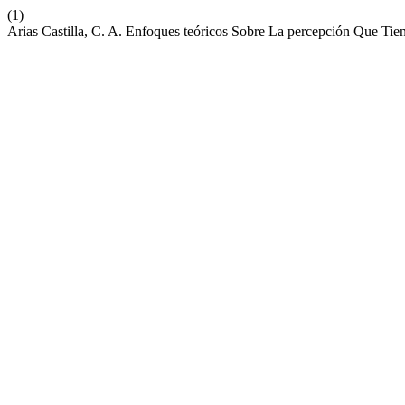
(1)
Arias Castilla, C. A. Enfoques teóricos Sobre La percepción Que Ti