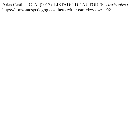
Arias Castilla, C. A. (2017). LISTADO DE AUTORES.
Horizontes 
https://horizontespedagogicos.ibero.edu.co/article/view/1192