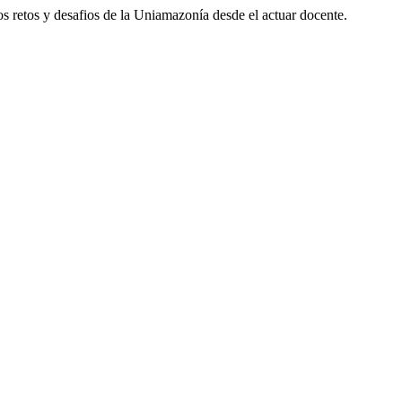
s retos y desafios de la Uniamazonía desde el actuar docente.