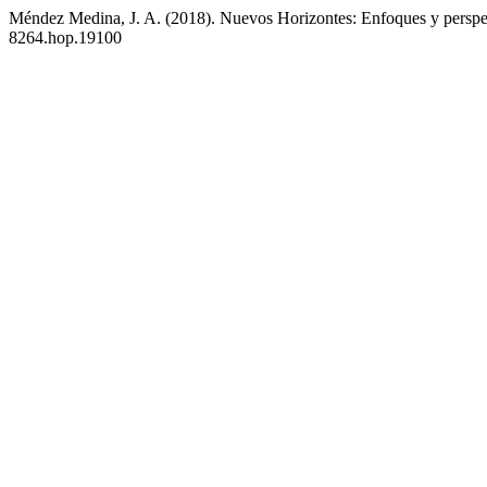
Méndez Medina, J. A. (2018). Nuevos Horizontes: Enfoques y perspe
8264.hop.19100