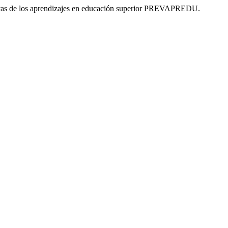
luativas de los aprendizajes en educación superior PREVAPREDU.