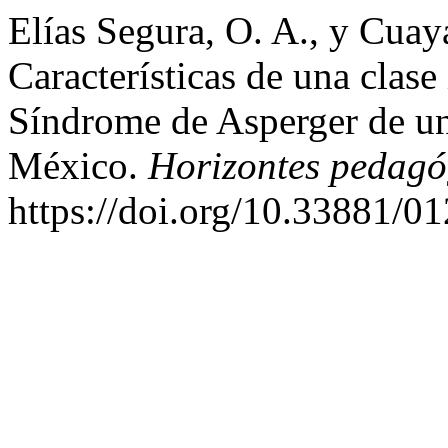
Elías Segura, O. A., y Cuay
Características de una clase
Síndrome de Asperger de un
México.
Horizontes pedagó
https://doi.org/10.33881/