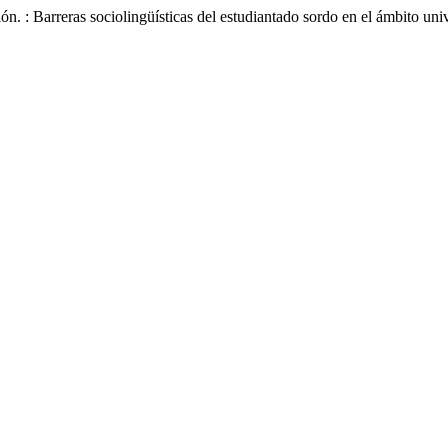
 : Barreras sociolingüísticas del estudiantado sordo en el ámbito univ