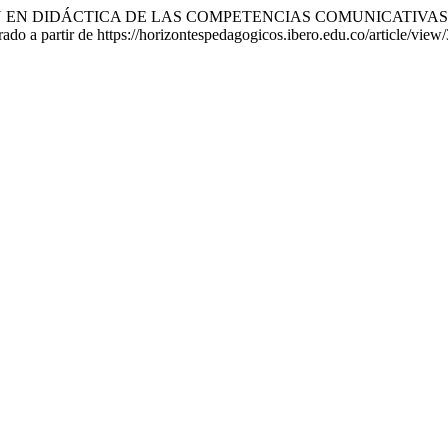
TIGACIÓN EN DIDÁCTICA DE LAS COMPETENCIAS COMUNICAT
ado a partir de https://horizontespedagogicos.ibero.edu.co/article/view