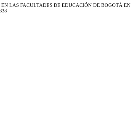
IVAS EN LAS FACULTADES DE EDUCACIÓN DE BOGOTÁ EN
/338