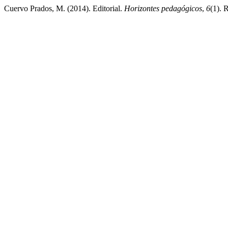
Cuervo Prados, M. (2014). Editorial.
Horizontes pedagógicos
,
6
(1). 