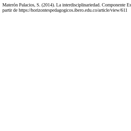
Materón Palacios, S. (2014). La interdisciplinariedad. Componente Es
partir de https://horizontespedagogicos.ibero.edu.co/article/view/611