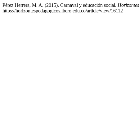
Pérez Herrera, M. A. (2015). Carnaval y educación social.
Horizonte
https://horizontespedagogicos.ibero.edu.co/article/view/16112