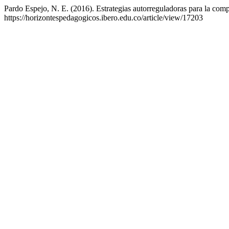
Pardo Espejo, N. E. (2016). Estrategias autorreguladoras para la comp
https://horizontespedagogicos.ibero.edu.co/article/view/17203