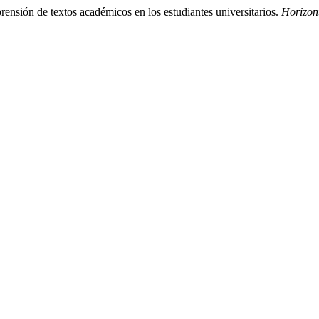
rensión de textos académicos en los estudiantes universitarios.
Horizon