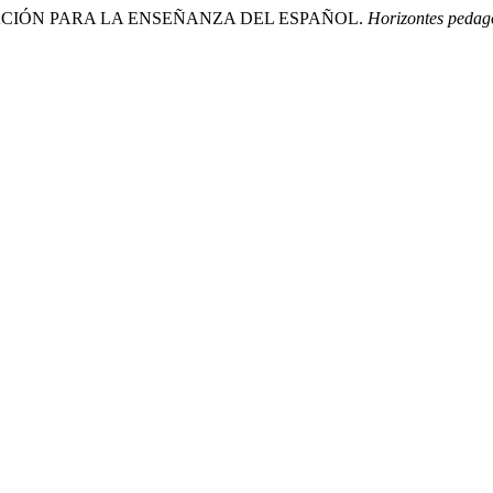
ICACIÓN PARA LA ENSEÑANZA DEL ESPAÑOL.
Horizontes pedag