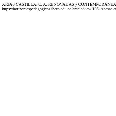
ARIAS CASTILLA, C. A. RENOVADAS y CONTEMPORÁNE
https://horizontespedagogicos.ibero.edu.co/article/view/105. Acesso 