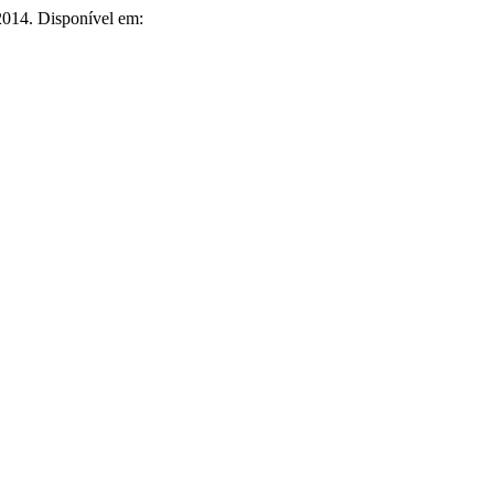
, 2014. Disponível em: