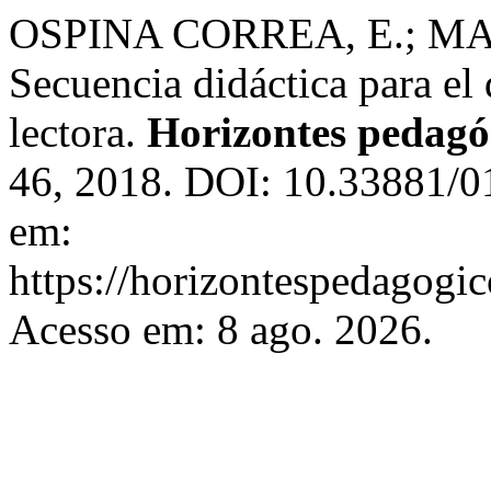
OSPINA CORREA, E.; MA
Secuencia didáctica para el
lectora.
Horizontes pedagó
46, 2018. DOI: 10.33881/0
em:
https://horizontespedagogic
Acesso em: 8 ago. 2026.