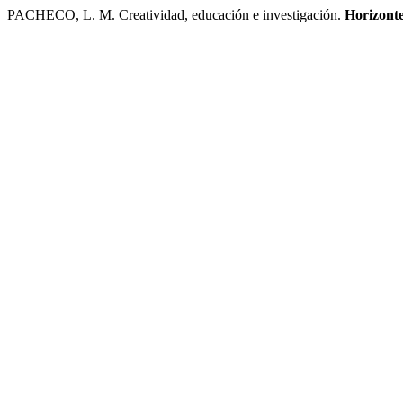
PACHECO, L. M. Creatividad, educación e investigación.
Horizont