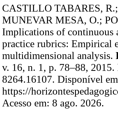
CASTILLO TABARES, R.
MUNEVAR MESA, O.; PO
Implications of continuous
practice rubrics: Empirical 
multidimensional analysis.
v. 16, n. 1, p. 78–88, 2015
8264.16107. Disponível em
https://horizontespedagogic
Acesso em: 8 ago. 2026.