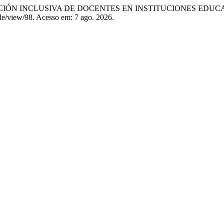
IÓN INCLUSIVA DE DOCENTES EN INSTITUCIONES EDUC
cle/view/98. Acesso em: 7 ago. 2026.