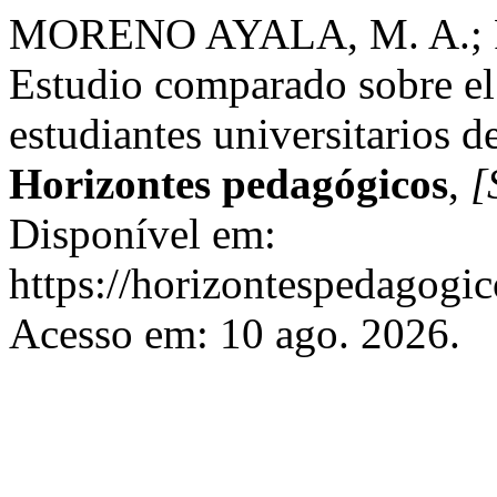
MORENO AYALA, M. A.;
Estudio comparado sobre el 
estudiantes universitarios 
Horizontes pedagógicos
,
[
Disponível em:
https://horizontespedagogic
Acesso em: 10 ago. 2026.