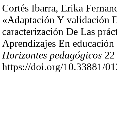
Cortés Ibarra, Erika Fernan
«Adaptación Y validación 
caracterización De Las prác
Aprendizajes En educaci
Horizontes pedagógicos
22 
https://doi.org/10.33881/0