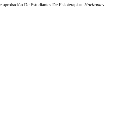
 aprobación De Estudiantes De Fisioterapia».
Horizontes