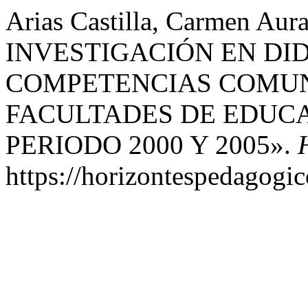
Arias Castilla, Carmen A
INVESTIGACIÓN EN DI
COMPETENCIAS COMUN
FACULTADES DE EDUCA
PERIODO 2000 Y 2005».
https://horizontespedagogic