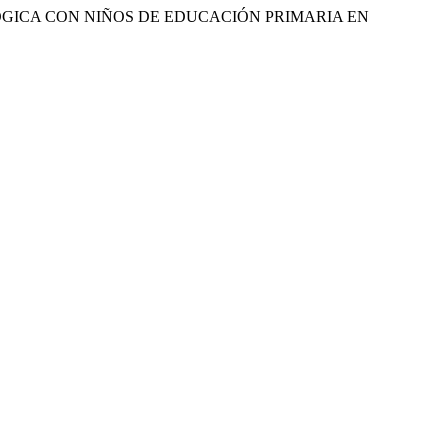
DAGÓGICA CON NIÑOS DE EDUCACIÓN PRIMARIA EN