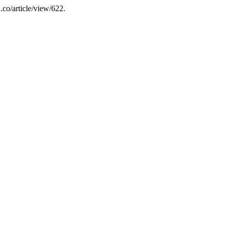
.co/article/view/622.