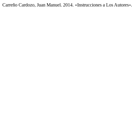
Carreño Cardozo, Juan Manuel. 2014. «Instrucciones a Los Autores»