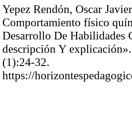
Yepez Rendón, Oscar Javier
Comportamiento físico quí
Desarrollo De Habilidades 
descripción Y explicación»
(1):24-32.
https://horizontespedagogic