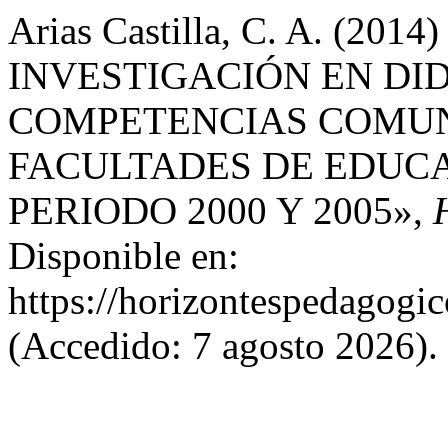
Arias Castilla, C. A. (20
INVESTIGACIÓN EN DI
COMPETENCIAS COMUN
FACULTADES DE EDUCA
PERIODO 2000 Y 2005»,
Disponible en:
https://horizontespedagogic
(Accedido: 7 agosto 2026).