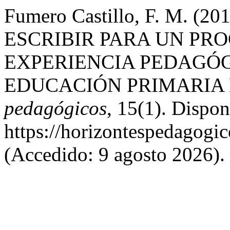
Fumero Castillo, F. M. (
ESCRIBIR PARA UN PR
EXPERIENCIA PEDAGÓG
EDUCACIÓN PRIMARIA
pedagógicos
, 15(1). Dispon
https://horizontespedagogic
(Accedido: 9 agosto 2026).