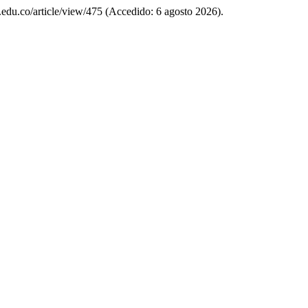
o.edu.co/article/view/475 (Accedido: 6 agosto 2026).